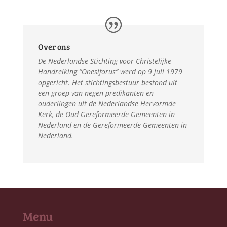
Over ons
De Nederlandse Stichting voor Christelijke
Handreiking “Onesiforus” werd op 9 juli 1979
opgericht. Het stichtingsbestuur bestond uit
een groep van negen predikanten en
ouderlingen uit de Nederlandse Hervormde
Kerk, de Oud Gereformeerde Gemeenten in
Nederland en de Gereformeerde Gemeenten in
Nederland.
Menu