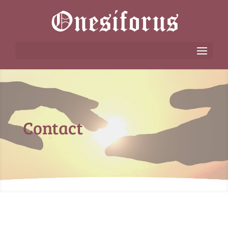
Contact