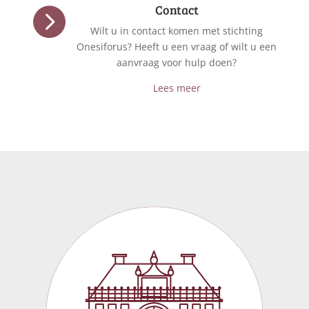
Contact

Wilt u in contact komen met stichting
Onesiforus? Heeft u een vraag of wilt u een
aanvraag voor hulp doen?
Lees meer