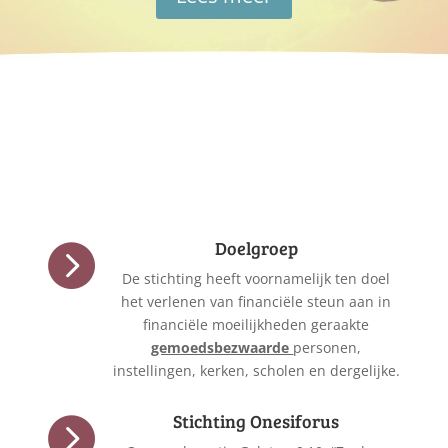
Doelgroep

De stichting heeft voornamelijk ten doel
het verlenen van financiële steun aan in
financiële moeilijkheden geraakte
gemoedsbezwaarde
personen,
instellingen, kerken, scholen en dergelijke.
Stichting Onesiforus
