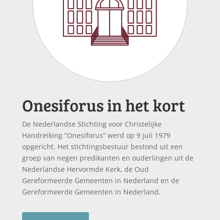
Onesiforus in het kort
De Nederlandse Stichting voor Christelijke
Handreiking “Onesiforus” werd op 9 juli 1979
opgericht. Het stichtingsbestuur bestond uit een
groep van negen predikanten en ouderlingen uit de
Nederlandse Hervormde Kerk, de Oud
Gereformeerde Gemeenten in Nederland en de
Gereformeerde Gemeenten in Nederland.